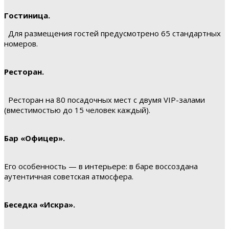
Гостиница.
Для размещения гостей предусмотрено 65 стандартных
номеров.
Ресторан.
Ресторан на 80 посадочных мест с двумя VIP-залами
(вместимостью до 15 человек каждый).
Бар «Офицер».
Его особенность — в интерьере: в баре воссоздана
аутентичная советская атмосфера.
Беседка «Искра».