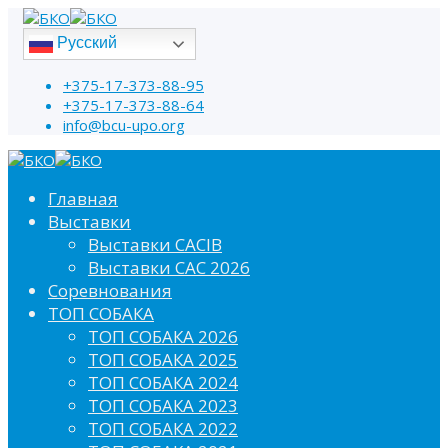
Русский
+375-17-373-88-95
+375-17-373-88-64
info@bcu-upo.org
Главная
Выставки
Выставки CACIB
Выставки САС 2026
Соревнования
ТОП СОБАКА
ТОП СОБАКА 2026
ТОП СОБАКА 2025
ТОП СОБАКА 2024
ТОП СОБАКА 2023
ТОП СОБАКА 2022