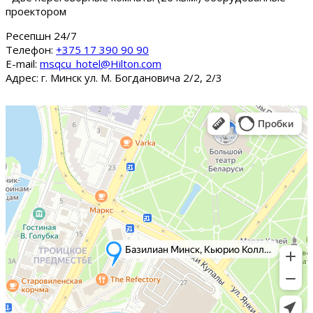
проектором
Ресепшн 24/7
Tелефон:
+375 17 390 90 90
E-mail:
msqcu_hotel@Hilton.com
Адрес: г. Минск ул. М. Богдановича 2/2, 2/3