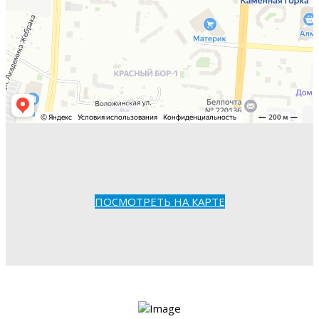
ПОСМОТРЕТЬ НА КАРТЕ