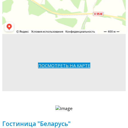
ПОСМОТРЕТЬ НА КАРТЕ
Гостиница "Беларусь"