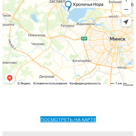
ПОСМОТРЕТЬ НА КАРТЕ