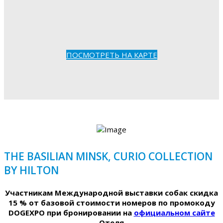
ПОСМОТРЕТЬ НА КАРТЕ
THE BASILIAN MINSK, CURIO COLLECTION
BY HILTON
Участникам Международной выставки собак скидка
15 % от базовой стоимости номеров по промокоду
DOGEXPO при бронировании на
официальном сайте
Отеля