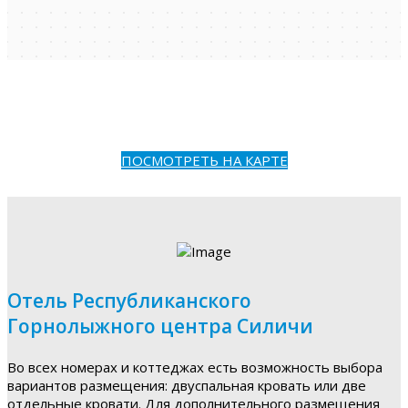
ПОСМОТРЕТЬ НА КАРТЕ
Отель Республиканского
Горнолыжного центра Силичи
Во всех номерах и коттеджах есть возможность выбора
вариантов размещения: двуспальная кровать или две
отдельные кровати. Для дополнительного размещения