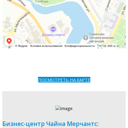
ПОСМОТРЕТЬ НА КАРТЕ
Бизнес-центр Чайна Мерчантс: