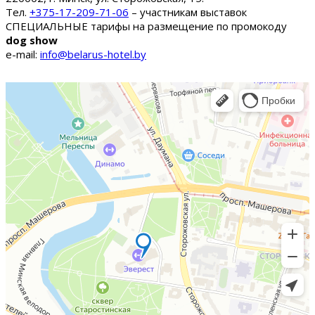
Тел.
+375-17-209-71-06
– участникам выставок
СПЕЦИАЛЬНЫЕ тарифы на размещение по промокоду
dog show
e-mail:
info@belarus-hotel.by