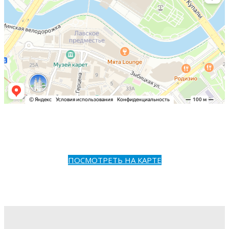
ПОСМОТРЕТЬ НА КАРТЕ