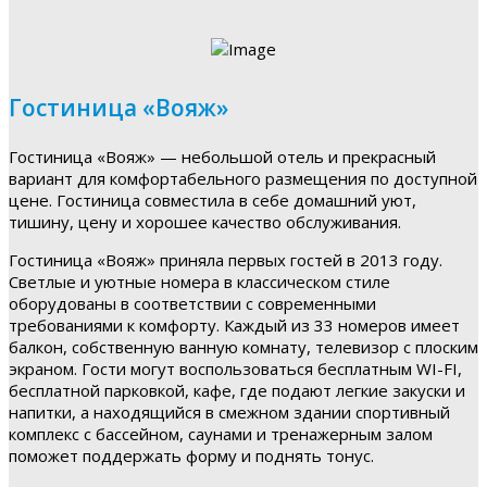
Гостиница «Вояж»
Гостиница «Вояж» — небольшой отель и прекрасный
вариант для комфортабельного размещения по доступной
цене. Гостиница совместила в себе домашний уют,
тишину, цену и хорошее качество обслуживания.
Гостиница «Вояж» приняла первых гостей в 2013 году.
Светлые и уютные номера в классическом стиле
оборудованы в соответствии с современными
требованиями к комфорту. Каждый из 33 номеров имеет
балкон, собственную ванную комнату, телевизор с плоским
экраном. Гости могут воспользоваться бесплатным WI-FI,
бесплатной парковкой, кафе, где подают легкие закуски и
напитки, а находящийся в смежном здании спортивный
комплекс с бассейном, саунами и тренажерным залом
поможет поддержать форму и поднять тонус.