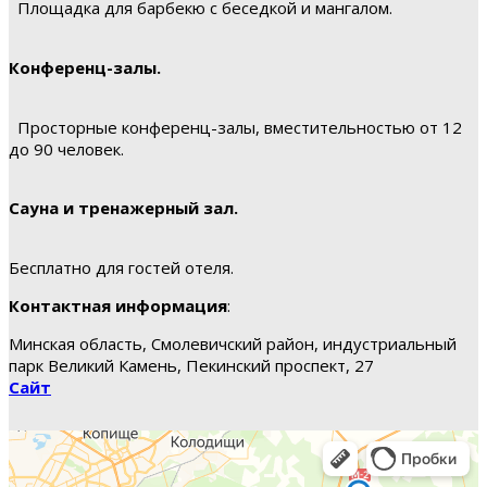
Площадка для барбекю с беседкой и мангалом.
Конференц-залы.
Просторные конференц-залы, вместительностью от 12
до 90 человек.
Сауна и тренажерный зал.
Бесплатно для гостей отеля.
Контактная информация
:
Минская область, Смолевичский район, индустриальный
парк Великий Камень, Пекинский проспект, 27
Сайт