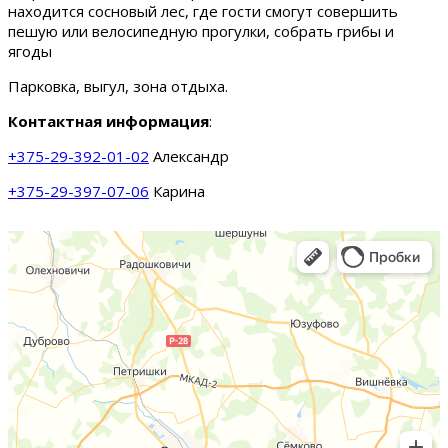
находится сосновый лес, где гости смогут совершить
пешую или велосипедную прогулки, собрать грибы и
ягоды
Парковка, выгул, зона отдыха.
Контактная информация
:
+375-29-392-01-02
Александр
+375-29-397-07-06
Карина