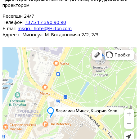
проектором
Ресепшн 24/7
Tелефон:
+375 17 390 90 90
E-mail:
msqcu_hotel@Hilton.com
Адрес: г. Минск ул. М. Богдановича 2/2, 2/3