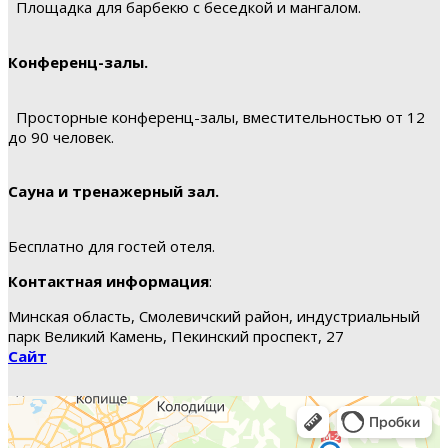
Площадка для барбекю с беседкой и мангалом.
Конференц-залы.
Просторные конференц-залы, вместительностью от 12
до 90 человек.
Сауна и тренажерный зал.
Бесплатно для гостей отеля.
Контактная информация
:
Минская область, Смолевичский район, индустриальный
парк Великий Камень, Пекинский проспект, 27
Сайт