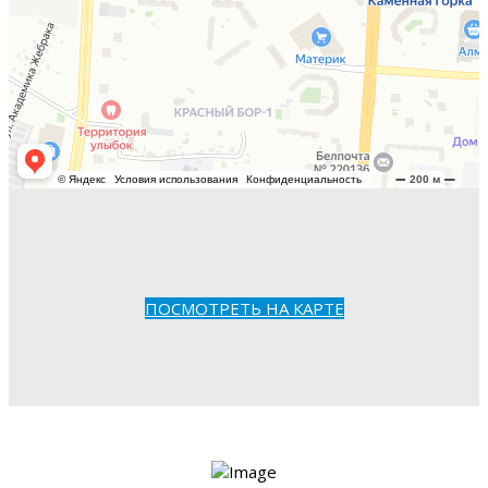
ПОСМОТРЕТЬ НА КАРТЕ