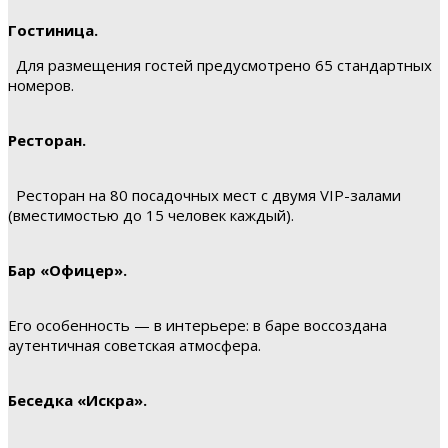
Гостиница.
Для размещения гостей предусмотрено 65 стандартных
номеров.
Ресторан.
Ресторан на 80 посадочных мест с двумя VIP-залами
(вместимостью до 15 человек каждый).
Бар «Офицер».
Его особенность — в интерьере: в баре воссоздана
аутентичная советская атмосфера.
Беседка «Искра».