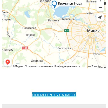
ПОСМОТРЕТЬ НА КАРТЕ