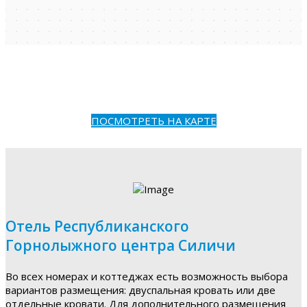
ПОСМОТРЕТЬ НА КАРТЕ
Отель Республиканского
Горнолыжного центра Силичи
Во всех номерах и коттеджах есть возможность выбора
вариантов размещения: двуспальная кровать или две
отдельные кровати. Для дополнительного размещения