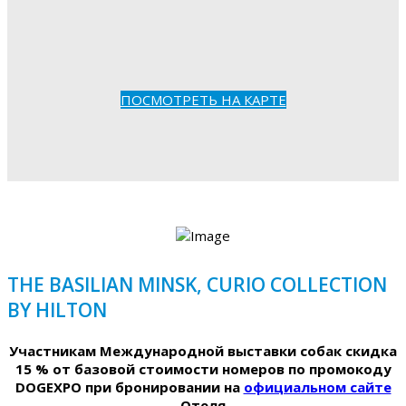
ПОСМОТРЕТЬ НА КАРТЕ
THE BASILIAN MINSK, CURIO COLLECTION
BY HILTON
Участникам Международной выставки собак скидка
15 % от базовой стоимости номеров по промокоду
DOGEXPO при бронировании на
официальном сайте
Отеля