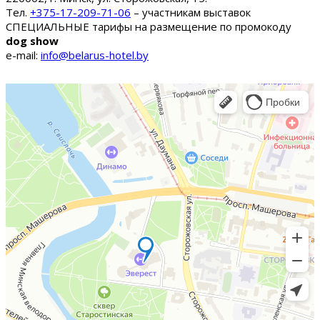
Тел.
+375-17-209-71-06
– участникам выставок
СПЕЦИАЛЬНЫЕ тарифы на размещение по промокоду
dog show
e-mail:
info@belarus-hotel.by