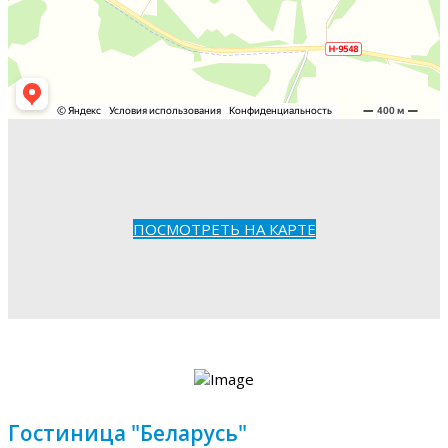
ПОСМОТРЕТЬ НА КАРТЕ
Гостиница "Беларусь"