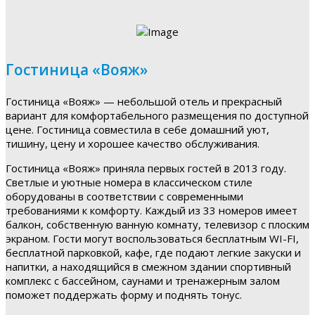
Гостиница «Вояж»
Гостиница «Вояж» — небольшой отель и прекрасный
вариант для комфортабельного размещения по доступной
цене. Гостиница совместила в себе домашний уют,
тишину, цену и хорошее качество обслуживания.
Гостиница «Вояж» приняла первых гостей в 2013 году.
Светлые и уютные номера в классическом стиле
оборудованы в соответствии с современными
требованиями к комфорту. Каждый из 33 номеров имеет
балкон, собственную ванную комнату, телевизор с плоским
экраном. Гости могут воспользоваться бесплатным WI-FI,
бесплатной парковкой, кафе, где подают легкие закуски и
напитки, а находящийся в смежном здании спортивный
комплекс с бассейном, саунами и тренажерным залом
поможет поддержать форму и поднять тонус.