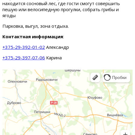
находится сосновый лес, где гости смогут совершить
пешую или велосипедную прогулки, собрать грибы и
ягоды
Парковка, выгул, зона отдыха.
Контактная информация
:
+375-29-392-01-02
Александр
+375-29-397-07-06
Карина