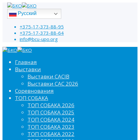
Русский
+375-17-373-88-95
+375-17-373-88-64
info@bcu-upo.org
Главная
Выставки
Выставки CACIB
Выставки САС 2026
Соревнования
ТОП СОБАКА
ТОП СОБАКА 2026
ТОП СОБАКА 2025
ТОП СОБАКА 2024
ТОП СОБАКА 2023
ТОП СОБАКА 2022