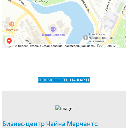
ПОСМОТРЕТЬ НА КАРТЕ
Бизнес-центр Чайна Мерчантс: