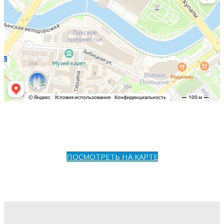
ПОСМОТРЕТЬ НА КАРТЕ