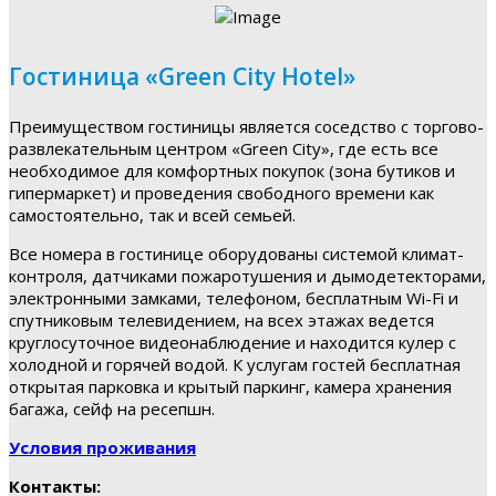
Гостиница «Green City Hotel»
Преимуществом гостиницы является соседство с торгово-
развлекательным центром «Green City», где есть все
необходимое для комфортных покупок (зона бутиков и
гипермаркет) и проведения свободного времени как
самостоятельно, так и всей семьей.
Все номера в гостинице оборудованы системой климат-
контроля, датчиками пожаротушения и дымодетекторами,
электронными замками, телефоном, бесплатным Wi-Fi и
спутниковым телевидением, на всех этажах ведется
круглосуточное видеонаблюдение и находится кулер с
холодной и горячей водой. К услугам гостей бесплатная
открытая парковка и крытый паркинг, камера хранения
багажа, сейф на ресепшн.
Условия проживания
Контакты: