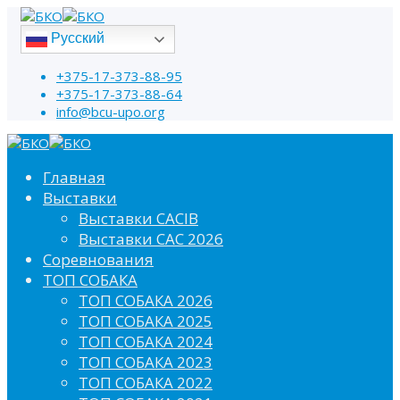
Русский
+375-17-373-88-95
+375-17-373-88-64
info@bcu-upo.org
Главная
Выставки
Выставки CACIB
Выставки САС 2026
Соревнования
ТОП СОБАКА
ТОП СОБАКА 2026
ТОП СОБАКА 2025
ТОП СОБАКА 2024
ТОП СОБАКА 2023
ТОП СОБАКА 2022