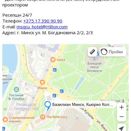
проектором
Ресепшн 24/7
Tелефон:
+375 17 390 90 90
E-mail:
msqcu_hotel@Hilton.com
Адрес: г. Минск ул. М. Богдановича 2/2, 2/3