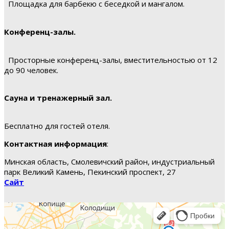
Площадка для барбекю с беседкой и мангалом.
Конференц-залы.
Просторные конференц-залы, вместительностью от 12
до 90 человек.
Сауна и тренажерный зал.
Бесплатно для гостей отеля.
Контактная информация
:
Минская область, Смолевичский район, индустриальный
парк Великий Камень, Пекинский проспект, 27
Сайт