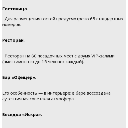
Гостиница.
Для размещения гостей предусмотрено 65 стандартных
номеров.
Ресторан.
Ресторан на 80 посадочных мест с двумя VIP-залами
(вместимостью до 15 человек каждый).
Бар «Офицер».
Его особенность — в интерьере: в баре воссоздана
аутентичная советская атмосфера.
Беседка «Искра».