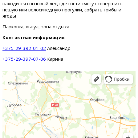
находится сосновый лес, где гости смогут совершить
пешую или велосипедную прогулки, собрать грибы и
ягоды
Парковка, выгул, зона отдыха.
Контактная информация
:
+375-29-392-01-02
Александр
+375-29-397-07-06
Карина