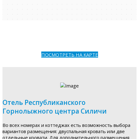
ПОСМОТРЕТЬ НА КАРТЕ
Отель Республиканского
Горнолыжного центра Силичи
Во всех номерах и коттеджах есть возможность выбора
вариантов размещения: двуспальная кровать или две
отдельные кровати. Для дополнительного размещения