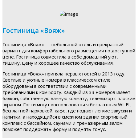
Гостиница «Вояж»
Гостиница «Вояж» — небольшой отель и прекрасный
вариант для комфортабельного размещения по доступной
цене. Гостиница совместила в себе домашний уют,
тишину, цену и хорошее качество обслуживания.
Гостиница «Вояж» приняла первых гостей в 2013 году.
Светлые и уютные номера в классическом стиле
оборудованы в соответствии с современными
требованиями к комфорту. Каждый из 33 номеров имеет
балкон, собственную ванную комнату, телевизор с плоским
экраном. Гости могут воспользоваться бесплатным WI-FI,
бесплатной парковкой, кафе, где подают легкие закуски и
напитки, а находящийся в смежном здании спортивный
комплекс с бассейном, саунами и тренажерным залом
поможет поддержать форму и поднять тонус.