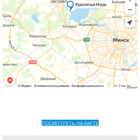
ПОСМОТРЕТЬ НА КАРТЕ