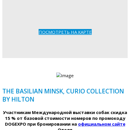
ПОСМОТРЕТЬ НА КАРТЕ
THE BASILIAN MINSK, CURIO COLLECTION
BY HILTON
Участникам Международной выставки собак скидка
15 % от базовой стоимости номеров по промокоду
DOGEXPO при бронировании на
официальном сайте
Отеля