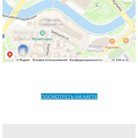
ПОСМОТРЕТЬ НА КАРТЕ