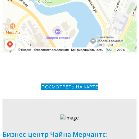
ПОСМОТРЕТЬ НА КАРТЕ
Бизнес-центр Чайна Мерчантс: