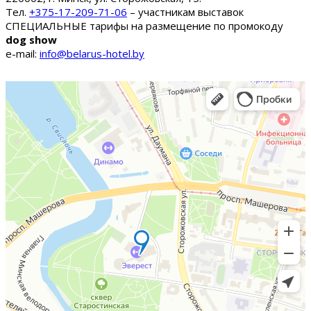
Тел.
+375-17-209-71-06
– участникам выставок
СПЕЦИАЛЬНЫЕ тарифы на размещение по промокоду
dog show
e-mail:
info@belarus-hotel.by