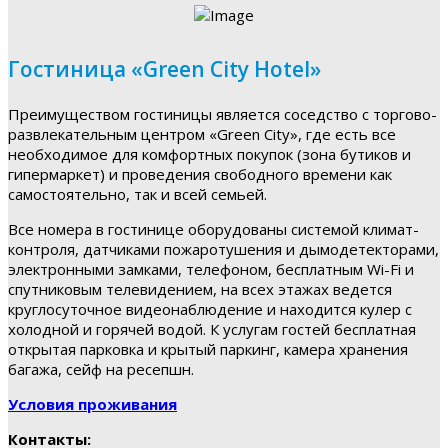
Гостиница «Green City Hotel»
Преимуществом гостиницы является соседство с торгово-
развлекательным центром «Green City», где есть все
необходимое для комфортных покупок (зона бутиков и
гипермаркет) и проведения свободного времени как
самостоятельно, так и всей семьей.
Все номера в гостинице оборудованы системой климат-
контроля, датчиками пожаротушения и дымодетекторами,
электронными замками, телефоном, бесплатным Wi-Fi и
спутниковым телевидением, на всех этажах ведется
круглосуточное видеонаблюдение и находится кулер с
холодной и горячей водой. К услугам гостей бесплатная
открытая парковка и крытый паркинг, камера хранения
багажа, сейф на ресепшн.
Условия проживания
Контакты: