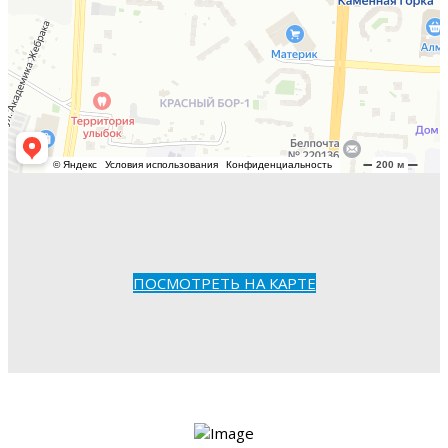
ПОСМОТРЕТЬ НА КАРТЕ