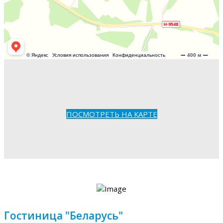
ПОСМОТРЕТЬ НА КАРТЕ
Гостиница "Беларусь"