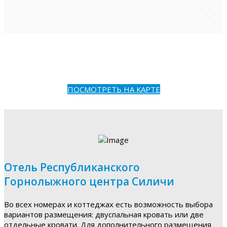
ПОСМОТРЕТЬ НА КАРТЕ
Отель Республиканского
Горнолыжного центра Силичи
Во всех номерах и коттеджах есть возможность выбора
вариантов размещения: двуспальная кровать или две
отдельные кровати. Для дополнительного размещения