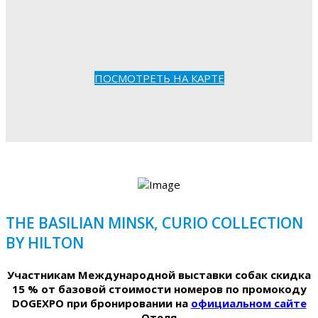
ПОСМОТРЕТЬ НА КАРТЕ
THE BASILIAN MINSK, CURIO COLLECTION
BY HILTON
Участникам Международной выставки собак скидка
15 % от базовой стоимости номеров по промокоду
DOGEXPO при бронировании на
официальном сайте
Отеля