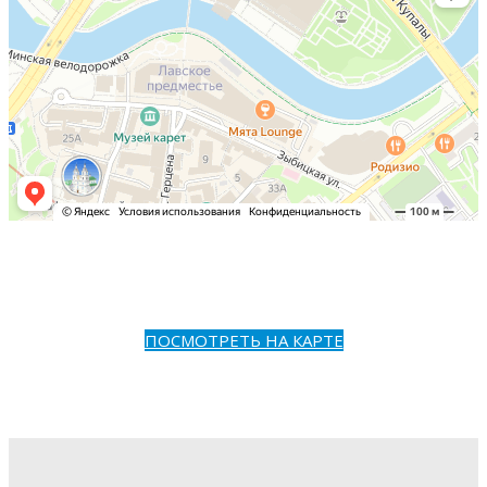
ПОСМОТРЕТЬ НА КАРТЕ