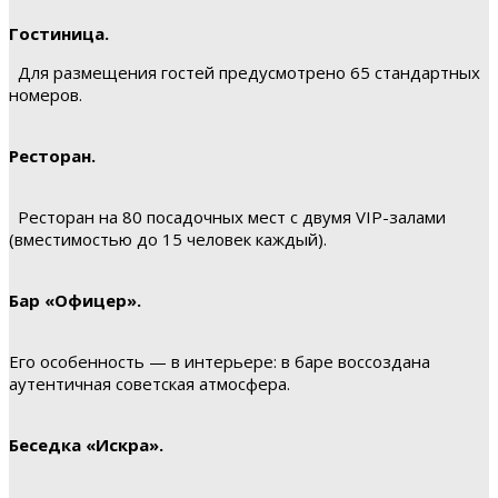
Гостиница.
Для размещения гостей предусмотрено 65 стандартных
номеров.
Ресторан.
Ресторан на 80 посадочных мест с двумя VIP-залами
(вместимостью до 15 человек каждый).
Бар «Офицер».
Его особенность — в интерьере: в баре воссоздана
аутентичная советская атмосфера.
Беседка «Искра».