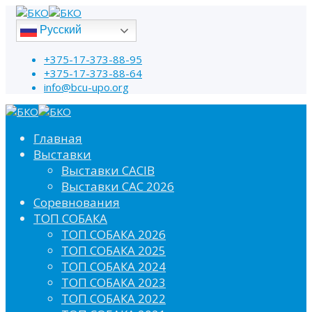
Русский
+375-17-373-88-95
+375-17-373-88-64
info@bcu-upo.org
Главная
Выставки
Выставки CACIB
Выставки САС 2026
Соревнования
ТОП СОБАКА
ТОП СОБАКА 2026
ТОП СОБАКА 2025
ТОП СОБАКА 2024
ТОП СОБАКА 2023
ТОП СОБАКА 2022