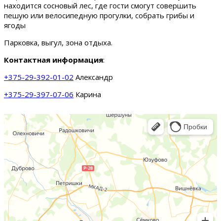
находится сосновый лес, где гости смогут совершить
пешую или велосипедную прогулки, собрать грибы и
ягоды
Парковка, выгул, зона отдыха.
Контактная информация
:
+375-29-392-01-02
Александр
+375-29-397-07-06
Карина