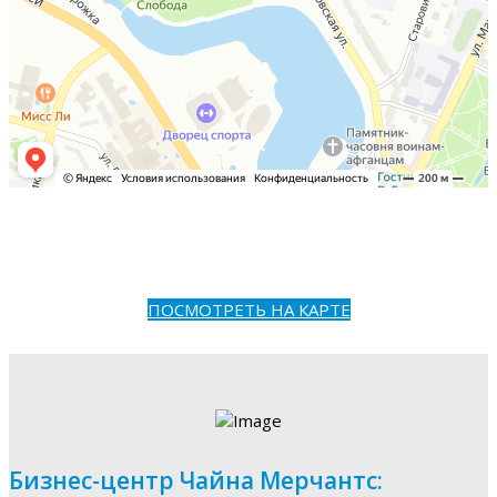
ПОСМОТРЕТЬ НА КАРТЕ
Бизнес-центр Чайна Мерчантс: