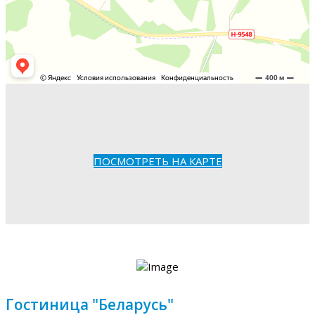
ПОСМОТРЕТЬ НА КАРТЕ
Гостиница "Беларусь"