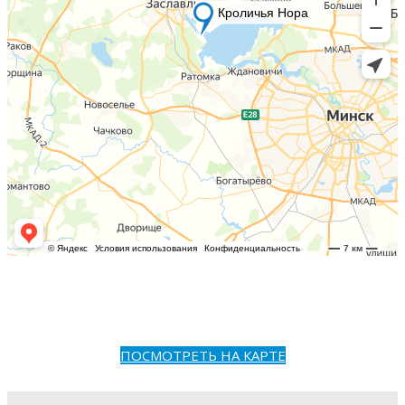
ПОСМОТРЕТЬ НА КАРТЕ