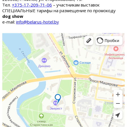
Тел.
+375-17-209-71-06
– участникам выставок
СПЕЦИАЛЬНЫЕ тарифы на размещение по промокоду
dog show
e-mail:
info@belarus-hotel.by