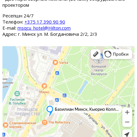
проектором
Ресепшн 24/7
Tелефон:
+375 17 390 90 90
E-mail:
msqcu_hotel@Hilton.com
Адрес: г. Минск ул. М. Богдановича 2/2, 2/3