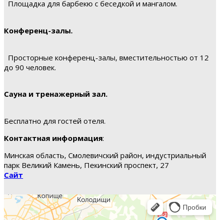
Площадка для барбекю с беседкой и мангалом.
Конференц-залы.
Просторные конференц-залы, вместительностью от 12
до 90 человек.
Сауна и тренажерный зал.
Бесплатно для гостей отеля.
Контактная информация
:
Минская область, Смолевичский район, индустриальный
парк Великий Камень, Пекинский проспект, 27
Сайт