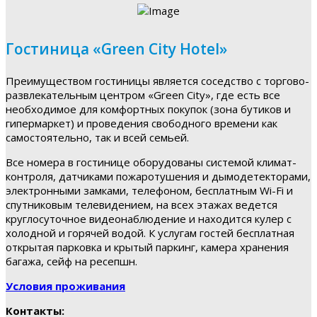
Гостиница «Green City Hotel»
Преимуществом гостиницы является соседство с торгово-
развлекательным центром «Green City», где есть все
необходимое для комфортных покупок (зона бутиков и
гипермаркет) и проведения свободного времени как
самостоятельно, так и всей семьей.
Все номера в гостинице оборудованы системой климат-
контроля, датчиками пожаротушения и дымодетекторами,
электронными замками, телефоном, бесплатным Wi-Fi и
спутниковым телевидением, на всех этажах ведется
круглосуточное видеонаблюдение и находится кулер с
холодной и горячей водой. К услугам гостей бесплатная
открытая парковка и крытый паркинг, камера хранения
багажа, сейф на ресепшн.
Условия проживания
Контакты: