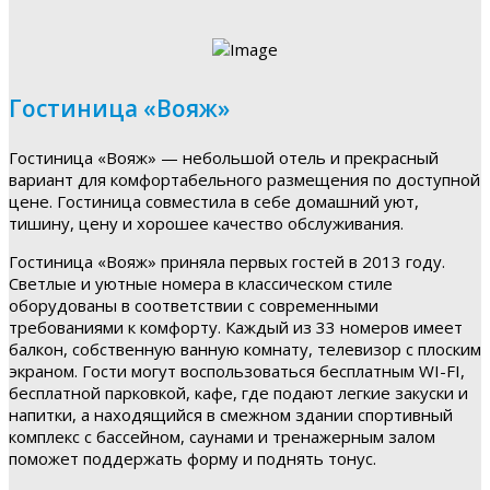
Гостиница «Вояж»
Гостиница «Вояж» — небольшой отель и прекрасный
вариант для комфортабельного размещения по доступной
цене. Гостиница совместила в себе домашний уют,
тишину, цену и хорошее качество обслуживания.
Гостиница «Вояж» приняла первых гостей в 2013 году.
Светлые и уютные номера в классическом стиле
оборудованы в соответствии с современными
требованиями к комфорту. Каждый из 33 номеров имеет
балкон, собственную ванную комнату, телевизор с плоским
экраном. Гости могут воспользоваться бесплатным WI-FI,
бесплатной парковкой, кафе, где подают легкие закуски и
напитки, а находящийся в смежном здании спортивный
комплекс с бассейном, саунами и тренажерным залом
поможет поддержать форму и поднять тонус.