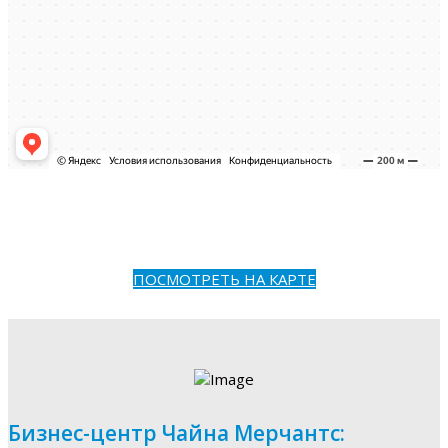
ПОСМОТРЕТЬ НА КАРТЕ
Бизнес-центр Чайна Мерчантс: