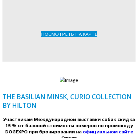
ПОСМОТРЕТЬ НА КАРТЕ
THE BASILIAN MINSK, CURIO COLLECTION
BY HILTON
Участникам Международной выставки собак скидка
15 % от базовой стоимости номеров по промокоду
DOGEXPO при бронировании на
официальном сайте
Отеля