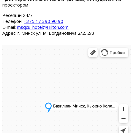
проектором
Ресепшн 24/7
Tелефон:
+375 17 390 90 90
E-mail:
msqcu_hotel@Hilton.com
Адрес: г. Минск ул. М. Богдановича 2/2, 2/3