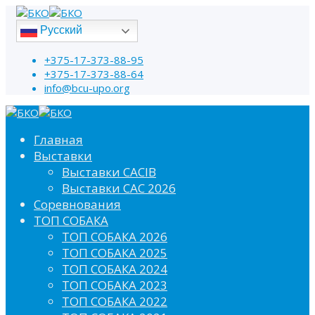
Русский
+375-17-373-88-95
+375-17-373-88-64
info@bcu-upo.org
Главная
Выставки
Выставки CACIB
Выставки САС 2026
Соревнования
ТОП СОБАКА
ТОП СОБАКА 2026
ТОП СОБАКА 2025
ТОП СОБАКА 2024
ТОП СОБАКА 2023
ТОП СОБАКА 2022