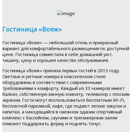
Гостиница «Вояж»
Гостиница «Вояж» — небольшой отель и прекрасный
вариант для комфортабельного размещения по доступной
цене. Гостиница совместила в себе домашний уют,
тишину, цену и хорошее качество обслуживания.
Гостиница «Вояж» приняла первых гостей в 2013 году.
Светлые и уютные номера в классическом стиле
оборудованы в соответствии с современными
требованиями к комфорту. Каждый из 33 номеров имеет
балкон, собственную ванную комнату, телевизор с плоским
экраном. Гости могут воспользоваться бесплатным WI-FI,
бесплатной парковкой, кафе, где подают легкие закуски и
напитки, а находящийся в смежном здании спортивный
комплекс с бассейном, саунами и тренажерным залом
поможет поддержать форму и поднять тонус.