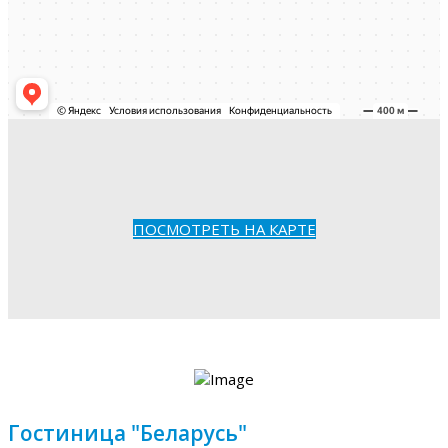
ПОСМОТРЕТЬ НА КАРТЕ
Гостиница "Беларусь"