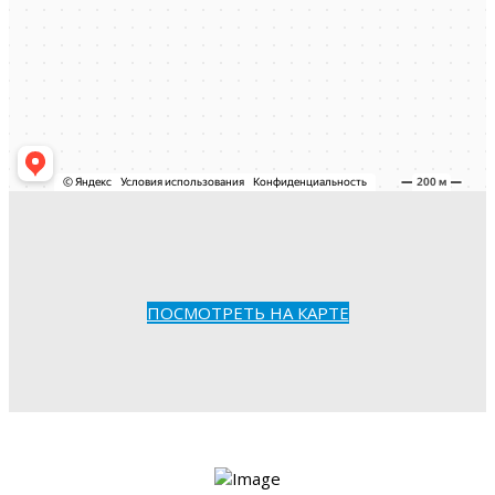
ПОСМОТРЕТЬ НА КАРТЕ