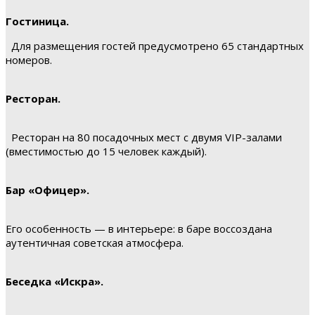
Гостиница.
Для размещения гостей предусмотрено 65 стандартных
номеров.
Ресторан.
Ресторан на 80 посадочных мест с двумя VIP-залами
(вместимостью до 15 человек каждый).
Бар «Офицер».
Его особенность — в интерьере: в баре воссоздана
аутентичная советская атмосфера.
Беседка «Искра».