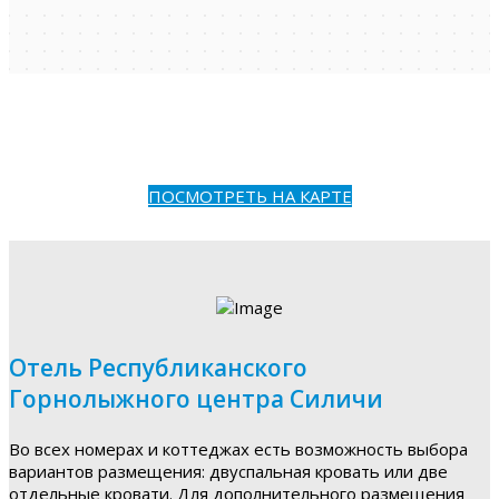
ПОСМОТРЕТЬ НА КАРТЕ
Отель Республиканского
Горнолыжного центра Силичи
Во всех номерах и коттеджах есть возможность выбора
вариантов размещения: двуспальная кровать или две
отдельные кровати. Для дополнительного размещения