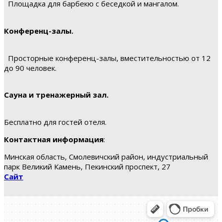
Площадка для барбекю с беседкой и мангалом.
Конференц-залы.
Просторные конференц-залы, вместительностью от 12
до 90 человек.
Сауна и тренажерный зал.
Бесплатно для гостей отеля.
Контактная информация
:
Минская область, Смолевичский район, индустриальный
парк Великий Камень, Пекинский проспект, 27
Сайт