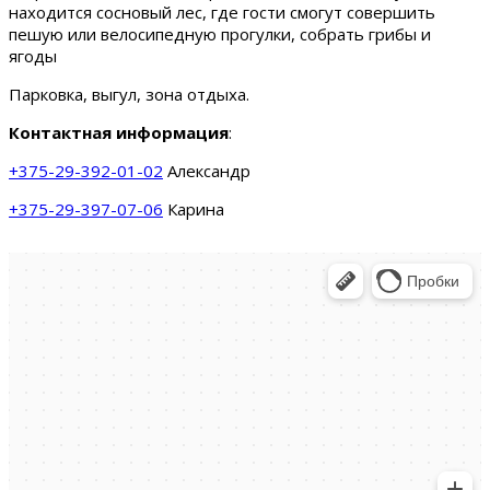
находится сосновый лес, где гости смогут совершить
пешую или велосипедную прогулки, собрать грибы и
ягоды
Парковка, выгул, зона отдыха.
Контактная информация
:
+375-29-392-01-02
Александр
+375-29-397-07-06
Карина