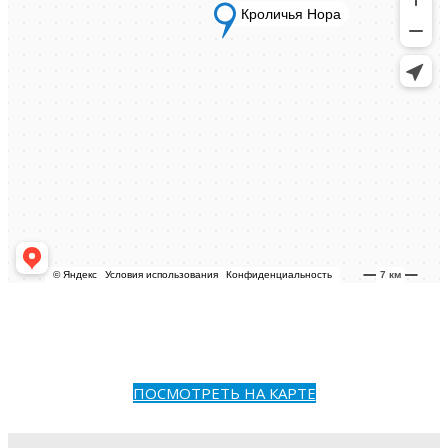
ПОСМОТРЕТЬ НА КАРТЕ