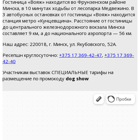
Гостиница «Вояж» находится во Фрунзенском районе
Минска, в 10 минутах ходьбы от лесопарка Медвежино. В
3 автобусных остановках от гостиницы «Вояж» находится
станция метро «Кунцевщина». Расстояние от гостиницы
до центрального железнодорожного вокзала Минска
составляет 9 км, а до национального аэропорта — 56 км.
Наш адрес: 220018, г. Минск, ул. Якубовского, 52А.
Ресепшн круглосуточно:
+375 17 369-42-47
,
+375 17 369-
42-40
Участникам выставок СПЕЦИАЛЬНЫЕ тарифы на
размещение по промокоду
dog show