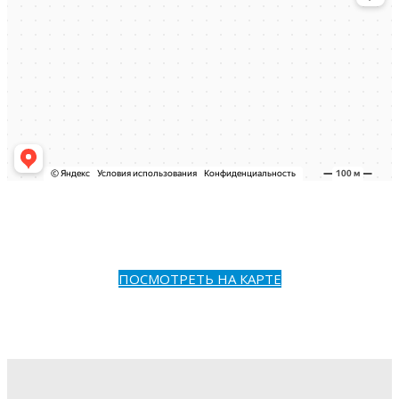
ПОСМОТРЕТЬ НА КАРТЕ