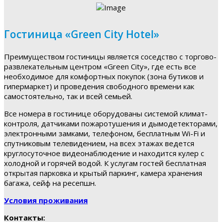
Гостиница «Green City Hotel»
Преимуществом гостиницы является соседство с торгово-
развлекательным центром «Green City», где есть все
необходимое для комфортных покупок (зона бутиков и
гипермаркет) и проведения свободного времени как
самостоятельно, так и всей семьей.
Все номера в гостинице оборудованы системой климат-
контроля, датчиками пожаротушения и дымодетекторами,
электронными замками, телефоном, бесплатным Wi-Fi и
спутниковым телевидением, на всех этажах ведется
круглосуточное видеонаблюдение и находится кулер с
холодной и горячей водой. К услугам гостей бесплатная
открытая парковка и крытый паркинг, камера хранения
багажа, сейф на ресепшн.
Условия проживания
Контакты: