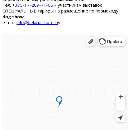
Тел.
+375-17-209-71-06
– участникам выставок
СПЕЦИАЛЬНЫЕ тарифы на размещение по промокоду
dog show
e-mail:
info@belarus-hotel.by