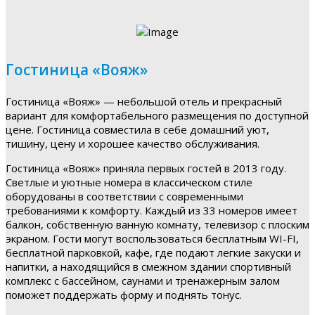
Гостиница «Вояж»
Гостиница «Вояж» — небольшой отель и прекрасный
вариант для комфортабельного размещения по доступной
цене. Гостиница совместила в себе домашний уют,
тишину, цену и хорошее качество обслуживания.
Гостиница «Вояж» приняла первых гостей в 2013 году.
Светлые и уютные номера в классическом стиле
оборудованы в соответствии с современными
требованиями к комфорту. Каждый из 33 номеров имеет
балкон, собственную ванную комнату, телевизор с плоским
экраном. Гости могут воспользоваться бесплатным WI-FI,
бесплатной парковкой, кафе, где подают легкие закуски и
напитки, а находящийся в смежном здании спортивный
комплекс с бассейном, саунами и тренажерным залом
поможет поддержать форму и поднять тонус.