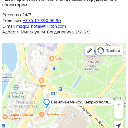
проектором
Ресепшн 24/7
Tелефон:
+375 17 390 90 90
E-mail:
msqcu_hotel@Hilton.com
Адрес: г. Минск ул. М. Богдановича 2/2, 2/3