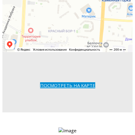
ПОСМОТРЕТЬ НА КАРТЕ