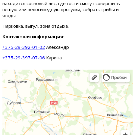
находится сосновый лес, где гости смогут совершить
пешую или велосипедную прогулки, собрать грибы и
ягоды
Парковка, выгул, зона отдыха.
Контактная информация
:
+375-29-392-01-02
Александр
+375-29-397-07-06
Карина