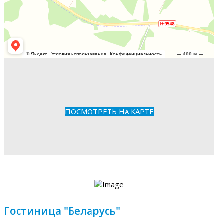
ПОСМОТРЕТЬ НА КАРТЕ
Гостиница "Беларусь"