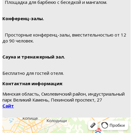
Площадка для барбекю с беседкой и мангалом.
Конференц-залы.
Просторные конференц-залы, вместительностью от 12
до 90 человек.
Сауна и тренажерный зал.
Бесплатно для гостей отеля.
Контактная информация
:
Минская область, Смолевичский район, индустриальный
парк Великий Камень, Пекинский проспект, 27
Сайт