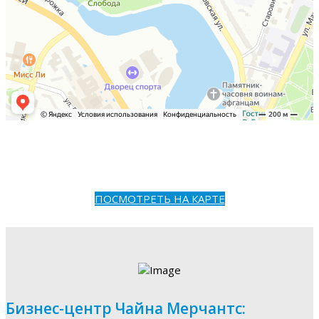
ПОСМОТРЕТЬ НА КАРТЕ
Бизнес-центр Чайна Мерчантс: