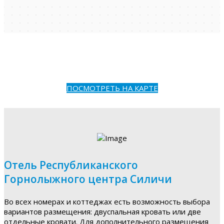
ПОСМОТРЕТЬ НА КАРТЕ
Отель Республиканского
Горнолыжного центра Силичи
Во всех номерах и коттеджах есть возможность выбора
вариантов размещения: двуспальная кровать или две
отдельные кровати. Для дополнительного размещения