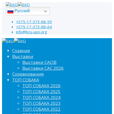
Русский
+375-17-373-88-95
+375-17-373-88-64
info@bcu-upo.org
Главная
Выставки
Выставки CACIB
Выставки САС 2026
Соревнования
ТОП СОБАКА
ТОП СОБАКА 2026
ТОП СОБАКА 2025
ТОП СОБАКА 2024
ТОП СОБАКА 2023
ТОП СОБАКА 2022