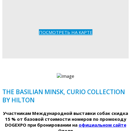
ПОСМОТРЕТЬ НА КАРТЕ
THE BASILIAN MINSK, CURIO COLLECTION
BY HILTON
Участникам Международной выставки собак скидка
15 % от базовой стоимости номеров по промокоду
DOGEXPO при бронировании на
официальном сайте
Отеля