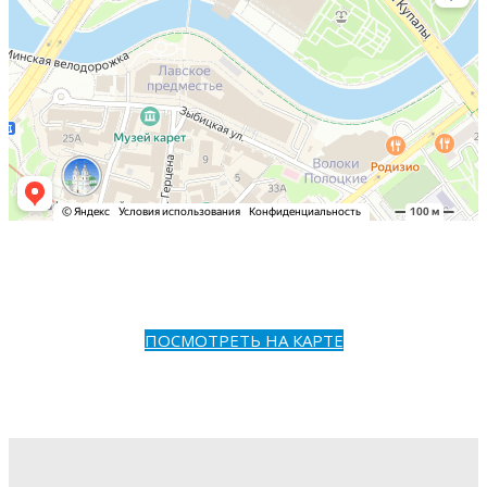
ПОСМОТРЕТЬ НА КАРТЕ