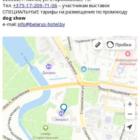
Тел.
+375-17-209-71-06
– участникам выставок
СПЕЦИАЛЬНЫЕ тарифы на размещение по промокоду
dog show
e-mail:
info@belarus-hotel.by