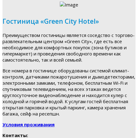
Гостиница «Green City Hotel»
Преимуществом гостиницы является соседство с торгово-
развлекательным центром «Green City», где есть все
необходимое для комфортных покупок (зона бутиков и
гипермаркет) и проведения свободного времени как
самостоятельно, так и всей семьей.
Все номера в гостинице оборудованы системой климат-
контроля, датчиками пожаротушения и дымодетекторами,
электронными замками, телефоном, бесплатным Wi-Fi и
спутниковым телевидением, на всех этажах ведется
круглосуточное видеонаблюдение и находится кулер с
холодной и горячей водой. К услугам гостей бесплатная
открытая парковка и крытый паркинг, камера хранения
багажа, сейф на ресепшн.
Условия проживания
Контакты: