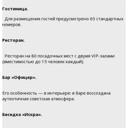
Гостиница.
Для размещения гостей предусмотрено 65 стандартных
номеров.
Ресторан.
Ресторан на 80 посадочных мест с двумя VIP-залами
(вместимостью до 15 человек каждый).
Бар «Офицер».
Его особенность — в интерьере: в баре воссоздана
аутентичная советская атмосфера.
Беседка «Искра».