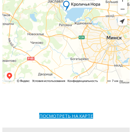
ПОСМОТРЕТЬ НА КАРТЕ