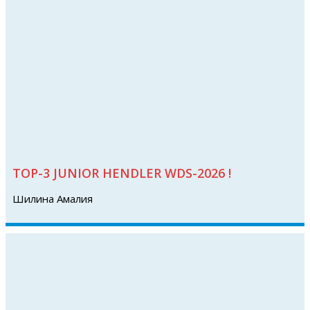
TOP-3 JUNIOR HENDLER WDS-2026 !
Шилина Амалия