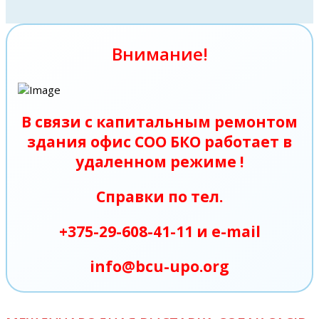
Внимание!
В связи с капитальным ремонтом
здания офис СОО БКО работает в
удаленном режиме !
Справки по тел.
+375-29-608-41-11 и e-mail
info@bcu-upo.org