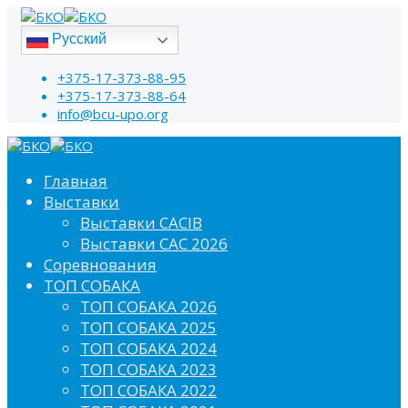
Русский
+375-17-373-88-95
+375-17-373-88-64
info@bcu-upo.org
Главная
Выставки
Выставки CACIB
Выставки САС 2026
Соревнования
ТОП СОБАКА
ТОП СОБАКА 2026
ТОП СОБАКА 2025
ТОП СОБАКА 2024
ТОП СОБАКА 2023
ТОП СОБАКА 2022