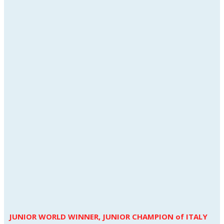
JUNIOR WORLD WINNER, JUNIOR CHAMPION of ITALY