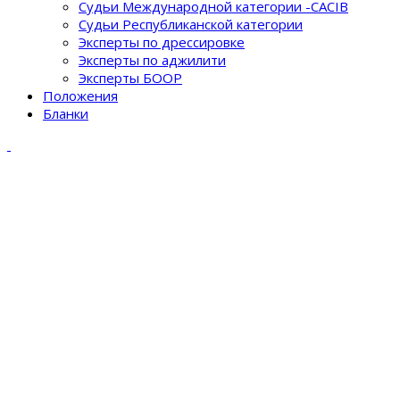
Судьи Международной категории -CACIB
Судьи Республиканской категории
Эксперты по дрессировке
Эксперты по аджилити
Эксперты БООР
Положения
Бланки