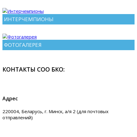
ИНТЕРЧЕМПИОНЫ
ФОТОГАЛЕРЕЯ
КОНТАКТЫ СОО БКО:
Адрес
220004, Беларусь, г. Минск, а/я 2 (для почтовых
отправлений)