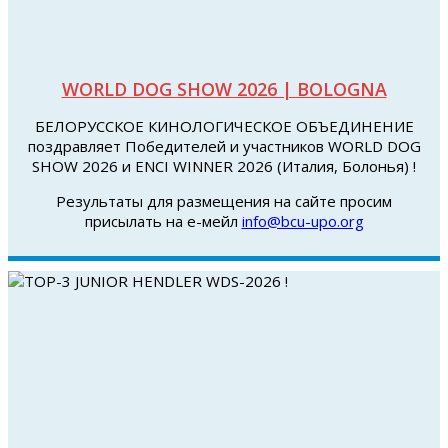
WORLD DOG SHOW 2026 | BOLOGNA
БЕЛОРУССКОЕ КИНОЛОГИЧЕСКОЕ ОБЪЕДИНЕНИЕ
поздравляет Победителей и участников WORLD DOG
SHOW 2026 и ENCI WINNER 2026 (Италия, Болонья) !
Результаты для размещения на сайте просим
присылать на е-мейл
info@bcu-upo.org