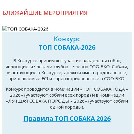
БЛИЖАЙШИЕ МЕРОПРИЯТИЯ
Конкурс
ТОП СОБАКА-2026
В Конкурсе принимают участие владельцы собак,
являющиеся членами клубов – членов СОО БКО. Собаки,
участвующие в Конкурсе, должны иметь родословные,
признаваемые FCI и зарегистрированные в СОО БКО.
Конкурс проводится в номинации «ТОП СОБАКА ГОДА –
2026» (участвуют собаки всех пород) и в номинации
«ЛУЧШАЯ СОБАКА ПОРОДЫ – 2026» (участвуют собаки
одной породы).
Правила ТОП СОБАКА 2026