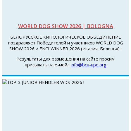
WORLD DOG SHOW 2026 | BOLOGNA
БЕЛОРУССКОЕ КИНОЛОГИЧЕСКОЕ ОБЪЕДИНЕНИЕ
поздравляет Победителей и участников WORLD DOG
SHOW 2026 и ENCI WINNER 2026 (Италия, Болонья) !
Результаты для размещения на сайте просим
присылать на е-мейл
info@bcu-upo.org