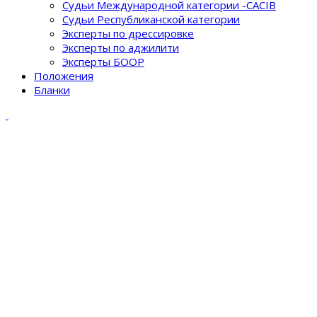
Судьи Международной категории -CACIB
Судьи Республиканской категории
Эксперты по дрессировке
Эксперты по аджилити
Эксперты БООР
Положения
Бланки