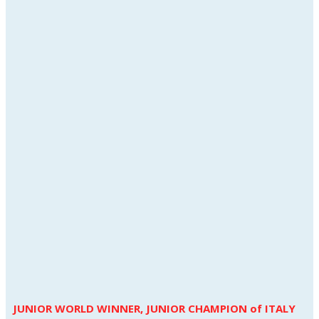
JUNIOR WORLD WINNER, JUNIOR CHAMPION of ITALY