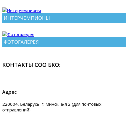
ИНТЕРЧЕМПИОНЫ
ФОТОГАЛЕРЕЯ
КОНТАКТЫ СОО БКО:
Адрес
220004, Беларусь, г. Минск, а/я 2 (для почтовых
отправлений)