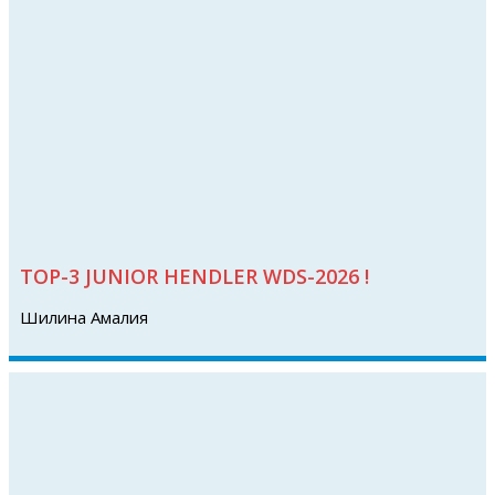
TOP-3 JUNIOR HENDLER WDS-2026 !
Шилина Амалия