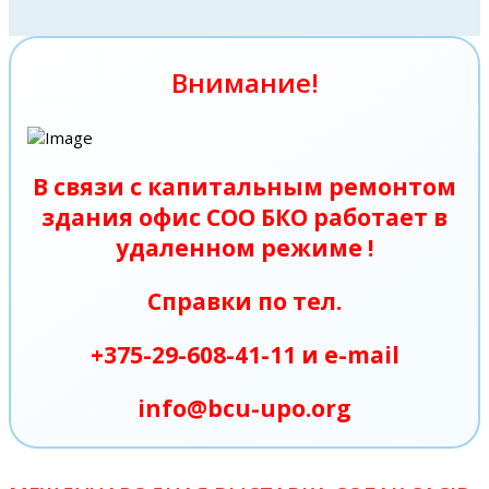
Внимание!
В связи с капитальным ремонтом
здания офис СОО БКО работает в
удаленном режиме !
Справки по тел.
+375-29-608-41-11 и e-mail
info@bcu-upo.org