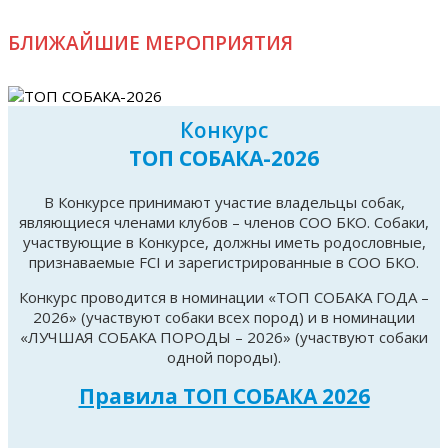
БЛИЖАЙШИЕ МЕРОПРИЯТИЯ
Конкурс
ТОП СОБАКА-2026
В Конкурсе принимают участие владельцы собак,
являющиеся членами клубов – членов СОО БКО. Собаки,
участвующие в Конкурсе, должны иметь родословные,
признаваемые FCI и зарегистрированные в СОО БКО.
Конкурс проводится в номинации «ТОП СОБАКА ГОДА –
2026» (участвуют собаки всех пород) и в номинации
«ЛУЧШАЯ СОБАКА ПОРОДЫ – 2026» (участвуют собаки
одной породы).
Правила ТОП СОБАКА 2026