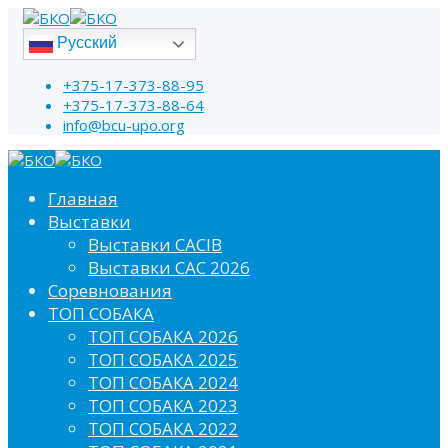
Русский
+375-17-373-88-95
+375-17-373-88-64
info@bcu-upo.org
Главная
Выставки
Выставки CACIB
Выставки САС 2026
Соревнования
ТОП СОБАКА
ТОП СОБАКА 2026
ТОП СОБАКА 2025
ТОП СОБАКА 2024
ТОП СОБАКА 2023
ТОП СОБАКА 2022